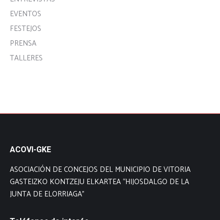
EVENTOS
FESTEJOS
PRENSA
TALLERES
ACOVI-GKE
ASOCIACIÓN DE CONCEJOS DEL MUNICIPIO DE VITORIA
GASTEIZKO KONTZEJU ELKARTEA “HIJOSDALGO DE LA
JUNTA DE ELORRIAGA”