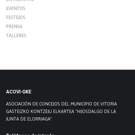
EVENTOS
FESTEJOS
PRENSA
TALLERES
ACOVI-GKE
ASOCIACIÓN DE CONCEJOS DEL MUNICIPIO DE VITORIA
GASTEIZKO KONTZEJU ELKARTEA “HIJOSDALGO DE LA
JUNTA DE ELORRIAGA”