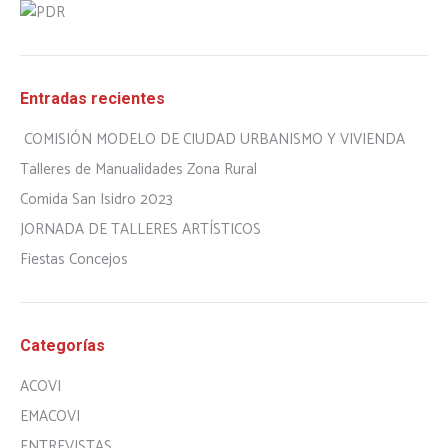
Entradas recientes
COMISIÓN MODELO DE CIUDAD URBANISMO Y VIVIENDA
Talleres de Manualidades Zona Rural
Comida San Isidro 2023
JORNADA DE TALLERES ARTÍSTICOS
Fiestas Concejos
Categorías
ACOVI
EMACOVI
ENTREVISTAS