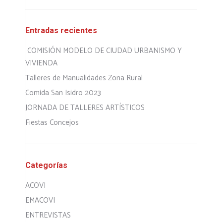
Entradas recientes
COMISIÓN MODELO DE CIUDAD URBANISMO Y
VIVIENDA
Talleres de Manualidades Zona Rural
Comida San Isidro 2023
JORNADA DE TALLERES ARTÍSTICOS
Fiestas Concejos
Categorías
ACOVI
EMACOVI
ENTREVISTAS