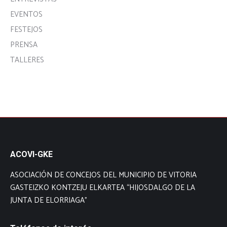
EVENTOS
FESTEJOS
PRENSA
TALLERES
ACOVI-GKE
ASOCIACIÓN DE CONCEJOS DEL MUNICIPIO DE VITORIA
GASTEIZKO KONTZEJU ELKARTEA “HIJOSDALGO DE LA
JUNTA DE ELORRIAGA”