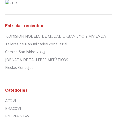
Entradas recientes
COMISIÓN MODELO DE CIUDAD URBANISMO Y VIVIENDA
Talleres de Manualidades Zona Rural
Comida San Isidro 2023
JORNADA DE TALLERES ARTÍSTICOS
Fiestas Concejos
Categorías
ACOVI
EMACOVI
ENTREVISTAS