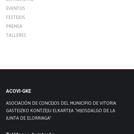
EVENTOS
FESTEJOS
PRENSA
TALLERES
ACOVI-GKE
ASOCIACIÓN DE CONCEJOS DEL MUNICIPIO DE VITORIA
GASTEIZKO KONTZEJU ELKARTEA “HIJOSDALGO DE LA
JUNTA DE ELORRIAGA”