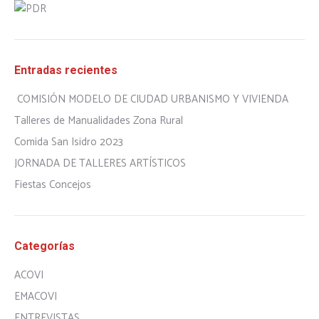
Entradas recientes
COMISIÓN MODELO DE CIUDAD URBANISMO Y VIVIENDA
Talleres de Manualidades Zona Rural
Comida San Isidro 2023
JORNADA DE TALLERES ARTÍSTICOS
Fiestas Concejos
Categorías
ACOVI
EMACOVI
ENTREVISTAS