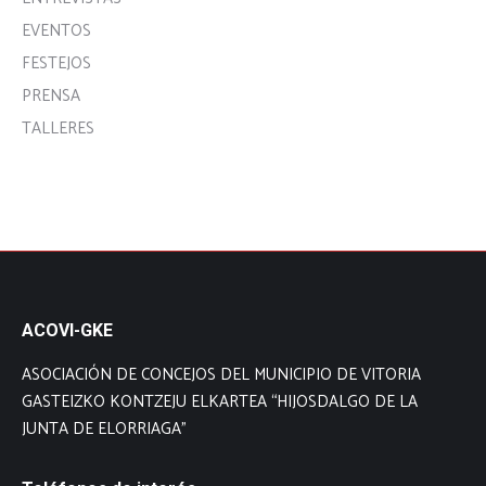
EVENTOS
FESTEJOS
PRENSA
TALLERES
ACOVI-GKE
ASOCIACIÓN DE CONCEJOS DEL MUNICIPIO DE VITORIA
GASTEIZKO KONTZEJU ELKARTEA “HIJOSDALGO DE LA
JUNTA DE ELORRIAGA”