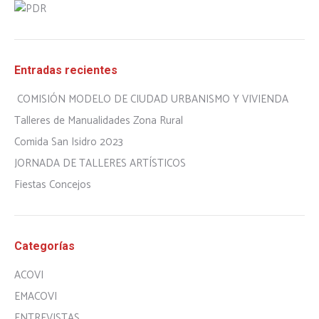
Entradas recientes
COMISIÓN MODELO DE CIUDAD URBANISMO Y VIVIENDA
Talleres de Manualidades Zona Rural
Comida San Isidro 2023
JORNADA DE TALLERES ARTÍSTICOS
Fiestas Concejos
Categorías
ACOVI
EMACOVI
ENTREVISTAS