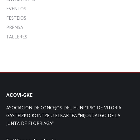
EVENTOS
FESTEJOS
PRENSA
TALLERES
ACOVI-GKE
ASOCIACIÓN DE CONCEJOS DEL MUNICIPIO DE VITORIA
GASTEIZKO KONTZEJU ELKARTEA “HIJOSDALGO DE LA
JUNTA DE ELORRIAGA”