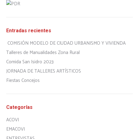
Entradas recientes
COMISIÓN MODELO DE CIUDAD URBANISMO Y VIVIENDA
Talleres de Manualidades Zona Rural
Comida San Isidro 2023
JORNADA DE TALLERES ARTÍSTICOS
Fiestas Concejos
Categorías
ACOVI
EMACOVI
ENTREVISTAS