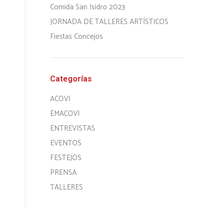
Comida San Isidro 2023
JORNADA DE TALLERES ARTÍSTICOS
Fiestas Concejos
Categorías
ACOVI
EMACOVI
ENTREVISTAS
EVENTOS
FESTEJOS
PRENSA
TALLERES