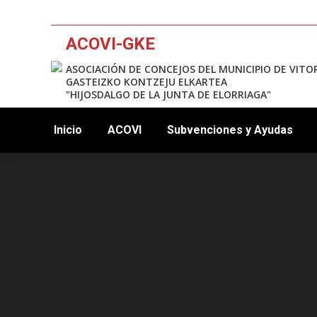
ACOVI-GKE
ASOCIACIÓN DE CONCEJOS DEL MUNICIPIO DE VITO
GASTEIZKO KONTZEJU ELKARTEA
"HIJOSDALGO DE LA JUNTA DE ELORRIAGA"
Inicio
ACOVI
Subvenciones y Ayudas