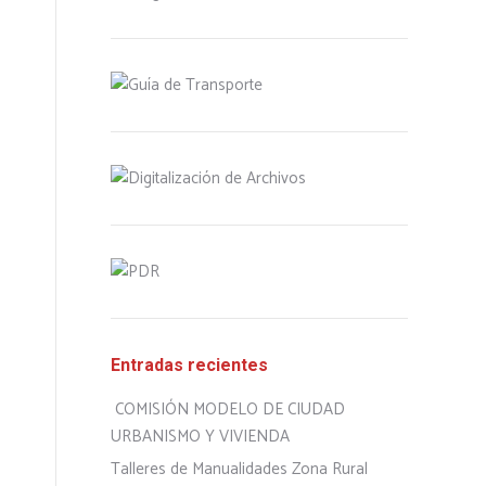
Entradas recientes
COMISIÓN MODELO DE CIUDAD
URBANISMO Y VIVIENDA
Talleres de Manualidades Zona Rural