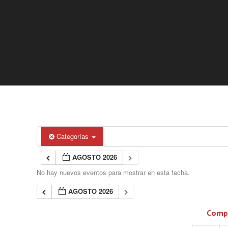
Categorías
AGOSTO 2026
No hay nuevos eventos para mostrar en esta fecha.
AGOSTO 2026
Compa