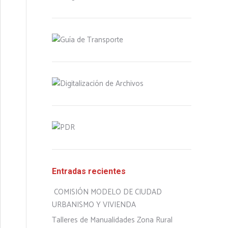
Entradas recientes
COMISIÓN MODELO DE CIUDAD
URBANISMO Y VIVIENDA
Talleres de Manualidades Zona Rural