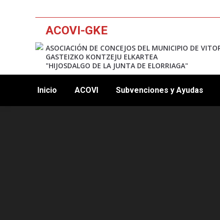
ACOVI-GKE
ASOCIACIÓN DE CONCEJOS DEL MUNICIPIO DE VITO
GASTEIZKO KONTZEJU ELKARTEA
"HIJOSDALGO DE LA JUNTA DE ELORRIAGA"
Inicio
ACOVI
Subvenciones y Ayudas