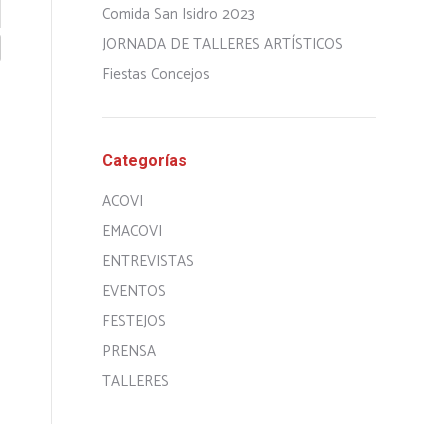
Comida San Isidro 2023
JORNADA DE TALLERES ARTÍSTICOS
Fiestas Concejos
Categorías
ACOVI
EMACOVI
ENTREVISTAS
EVENTOS
FESTEJOS
PRENSA
TALLERES