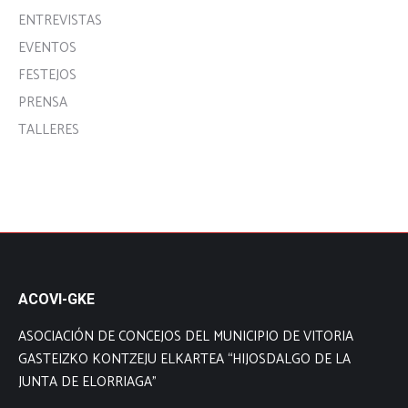
ENTREVISTAS
EVENTOS
FESTEJOS
PRENSA
TALLERES
ACOVI-GKE
ASOCIACIÓN DE CONCEJOS DEL MUNICIPIO DE VITORIA
GASTEIZKO KONTZEJU ELKARTEA “HIJOSDALGO DE LA
JUNTA DE ELORRIAGA”