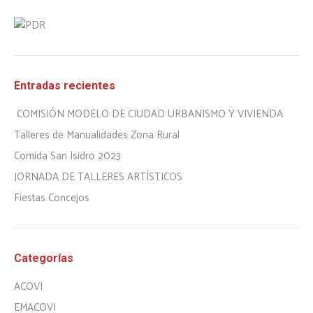
Entradas recientes
COMISIÓN MODELO DE CIUDAD URBANISMO Y VIVIENDA
Talleres de Manualidades Zona Rural
Comida San Isidro 2023
JORNADA DE TALLERES ARTÍSTICOS
Fiestas Concejos
Categorías
ACOVI
EMACOVI