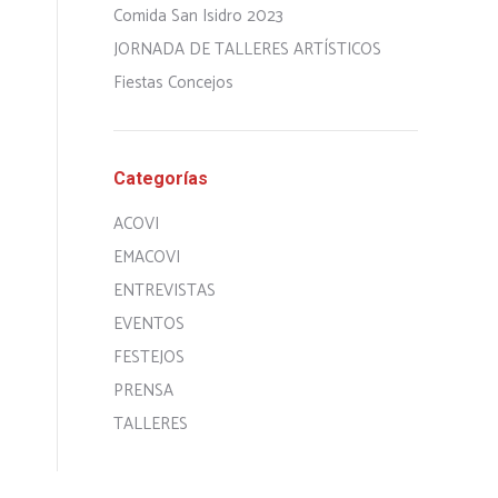
Comida San Isidro 2023
JORNADA DE TALLERES ARTÍSTICOS
Fiestas Concejos
Categorías
ACOVI
EMACOVI
ENTREVISTAS
EVENTOS
FESTEJOS
PRENSA
TALLERES