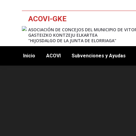
ACOVI-GKE
ASOCIACIÓN DE CONCEJOS DEL MUNICIPIO DE VITO
GASTEIZKO KONTZEJU ELKARTEA
"HIJOSDALGO DE LA JUNTA DE ELORRIAGA"
Inicio
ACOVI
Subvenciones y Ayudas