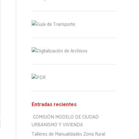
Entradas recientes
COMISIÓN MODELO DE CIUDAD
URBANISMO Y VIVIENDA
Talleres de Manualidades Zona Rural