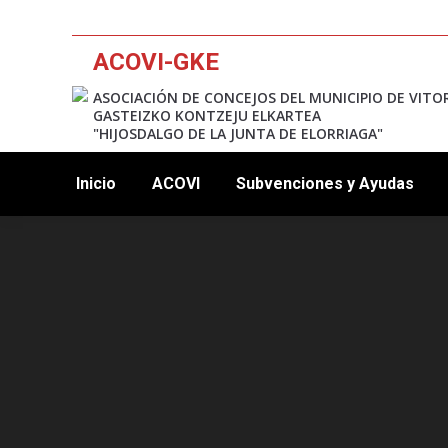
ACOVI-GKE
ASOCIACIÓN DE CONCEJOS DEL MUNICIPIO DE VITO
GASTEIZKO KONTZEJU ELKARTEA
"HIJOSDALGO DE LA JUNTA DE ELORRIAGA"
Inicio
ACOVI
Subvenciones y Ayudas