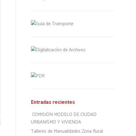
Entradas recientes
COMISIÓN MODELO DE CIUDAD
URBANISMO Y VIVIENDA
Talleres de Manualidades Zona Rural