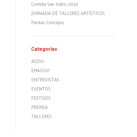
Comida San Isidro 2023
JORNADA DE TALLERES ARTÍSTICOS
Fiestas Concejos
Categorías
ACOVI
EMACOVI
ENTREVISTAS
EVENTOS
FESTEJOS
PRENSA
TALLERES