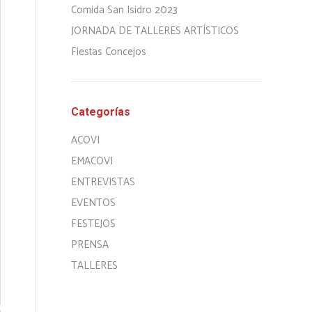
Comida San Isidro 2023
JORNADA DE TALLERES ARTÍSTICOS
Fiestas Concejos
Categorías
ACOVI
EMACOVI
ENTREVISTAS
EVENTOS
FESTEJOS
PRENSA
TALLERES