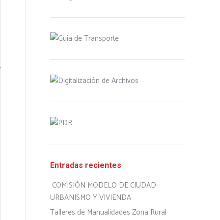
Entradas recientes
COMISIÓN MODELO DE CIUDAD
URBANISMO Y VIVIENDA
Talleres de Manualidades Zona Rural