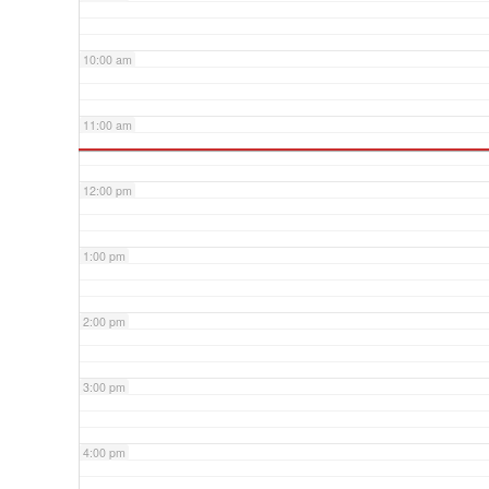
10:00 am
11:00 am
12:00 pm
1:00 pm
2:00 pm
3:00 pm
4:00 pm