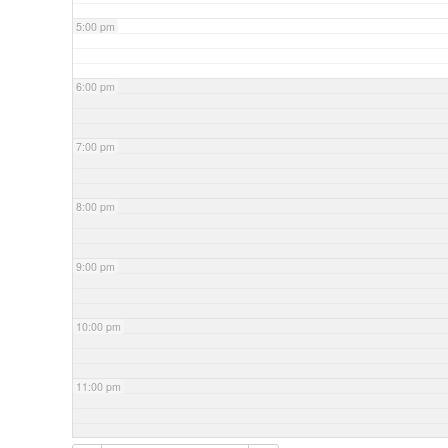
5:00 pm
6:00 pm
7:00 pm
8:00 pm
9:00 pm
10:00 pm
11:00 pm