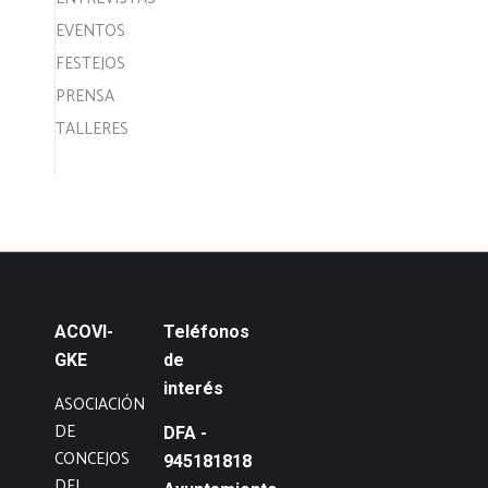
EVENTOS
FESTEJOS
PRENSA
TALLERES
ACOVI-
Teléfonos
GKE
de
interés
ASOCIACIÓN
DE
DFA -
CONCEJOS
945181818
DEL