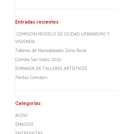
Entradas recientes
COMISIÓN MODELO DE CIUDAD URBANISMO Y
VIVIENDA
Talleres de Manualidades Zona Rural
Comida San Isidro 2023
JORNADA DE TALLERES ARTÍSTICOS
Fiestas Concejos
Categorías
ACOVI
EMACOVI
ENTREVISTAS