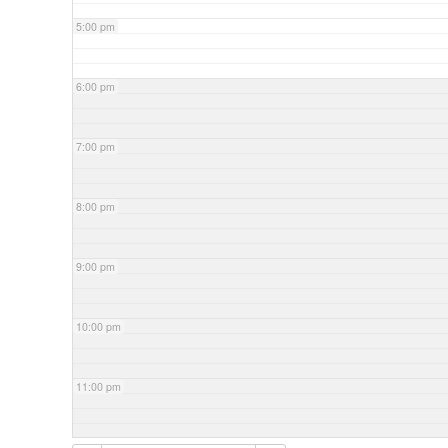
5:00 pm
6:00 pm
7:00 pm
8:00 pm
9:00 pm
10:00 pm
11:00 pm