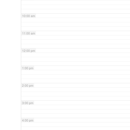
10:00 am
11:00 am
12:00 pm
1:00 pm
2:00 pm
3:00 pm
4:00 pm