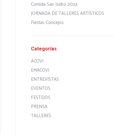
Comida San Isidro 2023
JORNADA DE TALLERES ARTÍSTICOS
Fiestas Concejos
Categorías
ACOVI
EMACOVI
ENTREVISTAS
EVENTOS
FESTEJOS
PRENSA
TALLERES