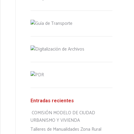
Entradas recientes
COMISIÓN MODELO DE CIUDAD
URBANISMO Y VIVIENDA
Talleres de Manualidades Zona Rural