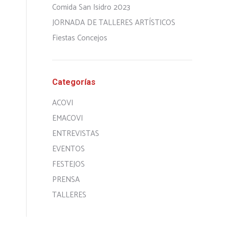
Comida San Isidro 2023
JORNADA DE TALLERES ARTÍSTICOS
Fiestas Concejos
Categorías
ACOVI
EMACOVI
ENTREVISTAS
EVENTOS
FESTEJOS
PRENSA
TALLERES