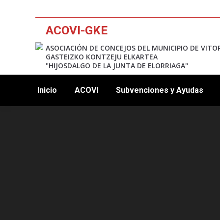
ACOVI-GKE
ASOCIACIÓN DE CONCEJOS DEL MUNICIPIO DE VITO
GASTEIZKO KONTZEJU ELKARTEA
"HIJOSDALGO DE LA JUNTA DE ELORRIAGA"
Inicio
ACOVI
Subvenciones y Ayudas