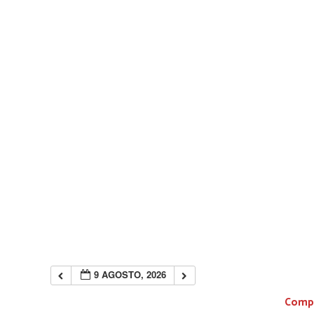
9 AGOSTO, 2026
Compa