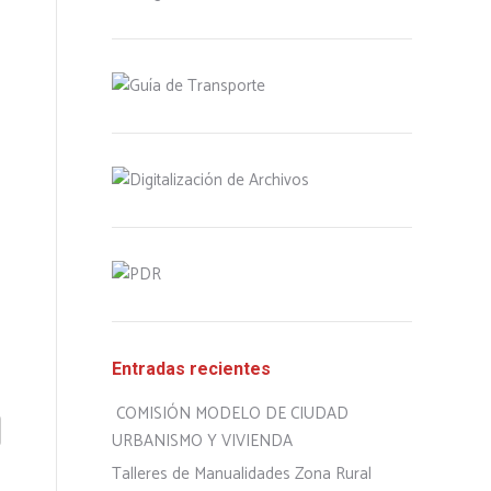
Entradas recientes
COMISIÓN MODELO DE CIUDAD
URBANISMO Y VIVIENDA
Talleres de Manualidades Zona Rural