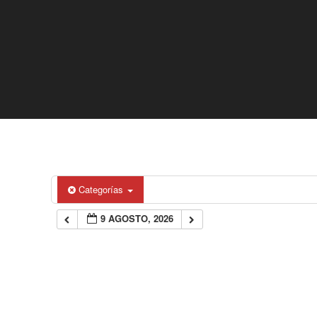
Categorías
9 AGOSTO, 2026