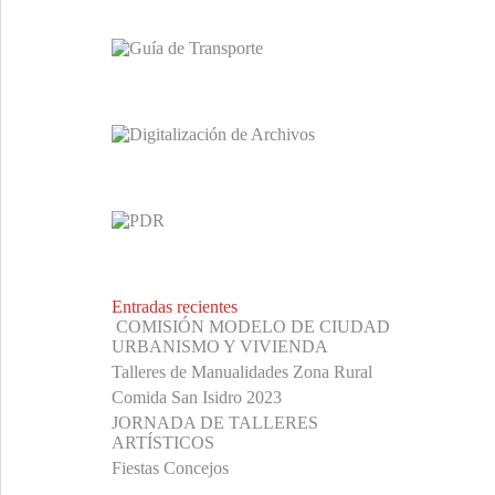
Entradas recientes
COMISIÓN MODELO DE CIUDAD
URBANISMO Y VIVIENDA
Talleres de Manualidades Zona Rural
Comida San Isidro 2023
JORNADA DE TALLERES
ARTÍSTICOS
Fiestas Concejos