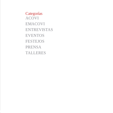
Categorías
ACOVI
EMACOVI
ENTREVISTAS
EVENTOS
FESTEJOS
PRENSA
TALLERES