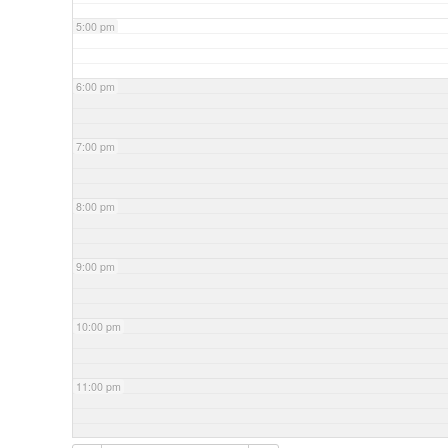
5:00 pm
6:00 pm
7:00 pm
8:00 pm
9:00 pm
10:00 pm
11:00 pm