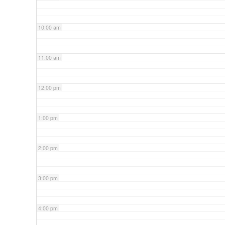
10:00 am
11:00 am
12:00 pm
1:00 pm
2:00 pm
3:00 pm
4:00 pm