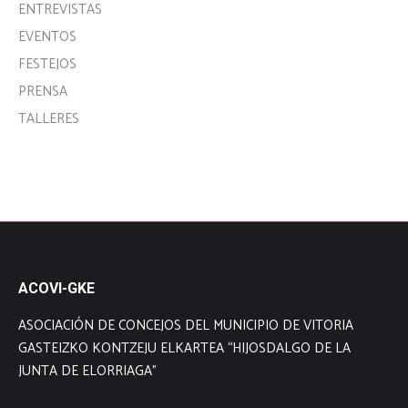
ENTREVISTAS
EVENTOS
FESTEJOS
PRENSA
TALLERES
ACOVI-GKE
ASOCIACIÓN DE CONCEJOS DEL MUNICIPIO DE VITORIA
GASTEIZKO KONTZEJU ELKARTEA “HIJOSDALGO DE LA
JUNTA DE ELORRIAGA”