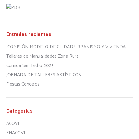
Entradas recientes
COMISIÓN MODELO DE CIUDAD URBANISMO Y VIVIENDA
Talleres de Manualidades Zona Rural
Comida San Isidro 2023
JORNADA DE TALLERES ARTÍSTICOS
Fiestas Concejos
Categorías
ACOVI
EMACOVI