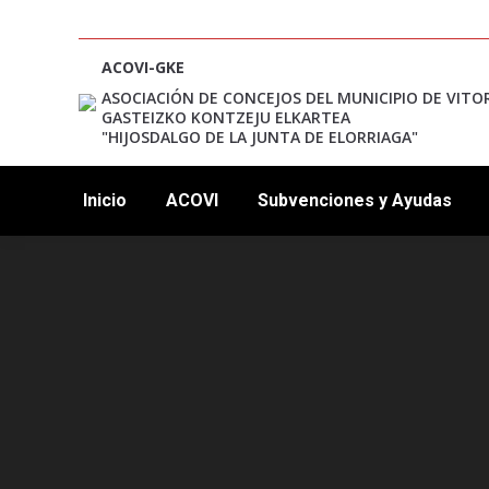
ACOVI-GKE
ASOCIACIÓN DE CONCEJOS DEL MUNICIPIO DE VITO
GASTEIZKO KONTZEJU ELKARTEA
"HIJOSDALGO DE LA JUNTA DE ELORRIAGA"
Inicio
ACOVI
Subvenciones y Ayudas