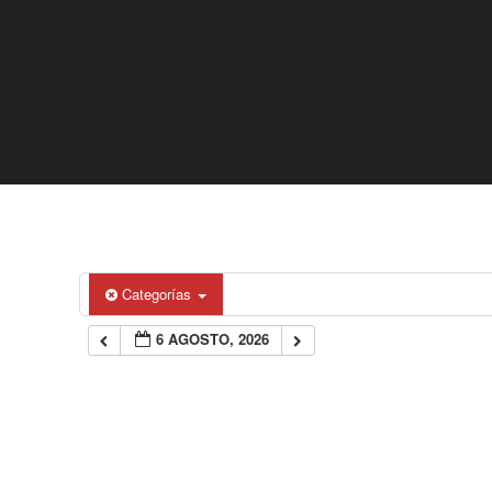
Categorías
6 AGOSTO, 2026