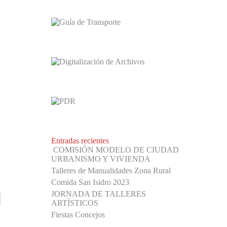
Entradas recientes
COMISIÓN MODELO DE CIUDAD
URBANISMO Y VIVIENDA
Talleres de Manualidades Zona Rural
Comida San Isidro 2023
JORNADA DE TALLERES
ARTÍSTICOS
Fiestas Concejos