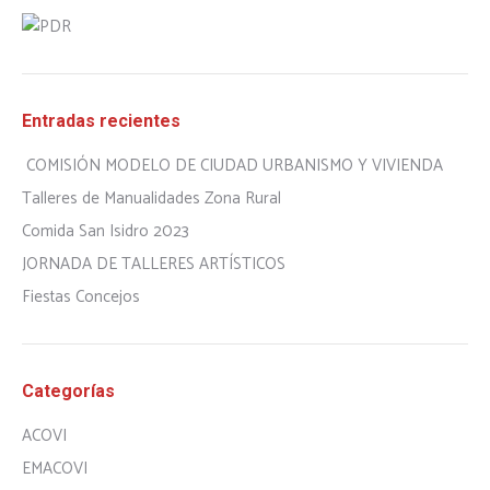
Entradas recientes
COMISIÓN MODELO DE CIUDAD URBANISMO Y VIVIENDA
Talleres de Manualidades Zona Rural
Comida San Isidro 2023
JORNADA DE TALLERES ARTÍSTICOS
Fiestas Concejos
Categorías
ACOVI
EMACOVI