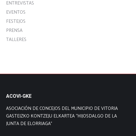
ENTREVISTAS
EVENTOS
FESTEJOS
PRENSA
TALLERES
ACOVI-GKE
ASOCIACIÓN DE CONCEJOS DEL MUNICIPIO DE VITORIA
GASTEIZKO KONTZEJU ELKARTEA “HIJOSDALGO DE LA
JUNTA DE ELORRIAGA”