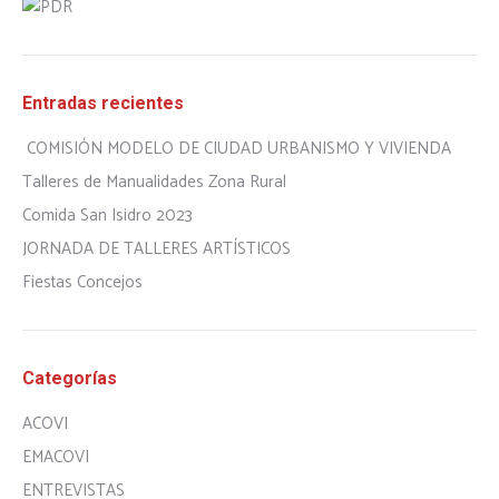
Entradas recientes
COMISIÓN MODELO DE CIUDAD URBANISMO Y VIVIENDA
Talleres de Manualidades Zona Rural
Comida San Isidro 2023
JORNADA DE TALLERES ARTÍSTICOS
Fiestas Concejos
Categorías
ACOVI
EMACOVI
ENTREVISTAS