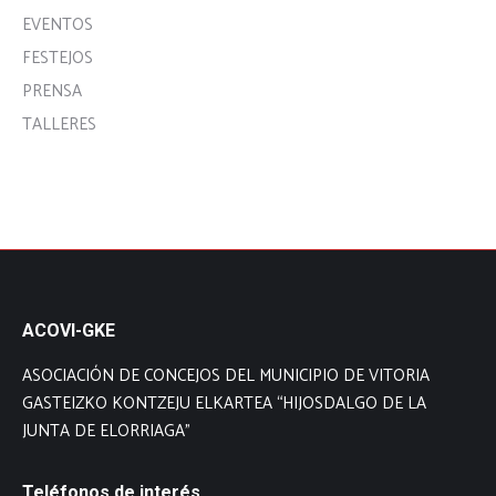
EVENTOS
FESTEJOS
PRENSA
TALLERES
ACOVI-GKE
ASOCIACIÓN DE CONCEJOS DEL MUNICIPIO DE VITORIA
GASTEIZKO KONTZEJU ELKARTEA “HIJOSDALGO DE LA
JUNTA DE ELORRIAGA”
Teléfonos de interés