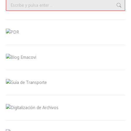
Buscar: