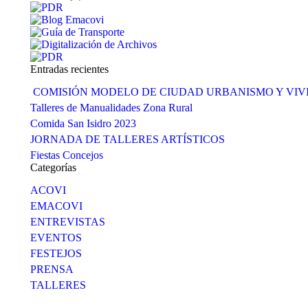
Entradas recientes
COMISIÓN MODELO DE CIUDAD URBANISMO Y VI
Talleres de Manualidades Zona Rural
Comida San Isidro 2023
JORNADA DE TALLERES ARTÍSTICOS
Fiestas Concejos
Categorías
ACOVI
EMACOVI
ENTREVISTAS
EVENTOS
FESTEJOS
PRENSA
TALLERES