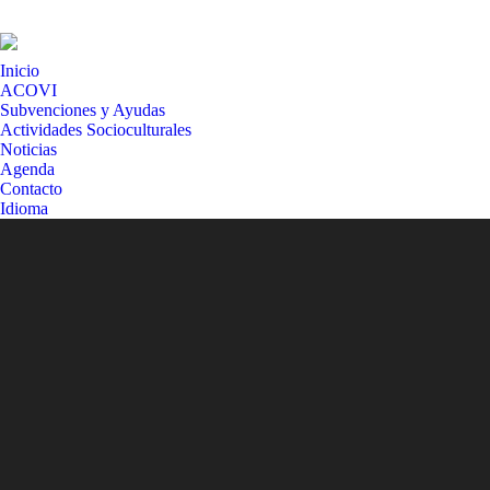
Inicio
ACOVI
Subvenciones y Ayudas
Actividades Socioculturales
Noticias
Agenda
Contacto
Idioma