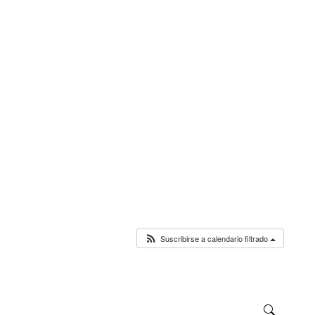
Suscribirse a calendario filtrado