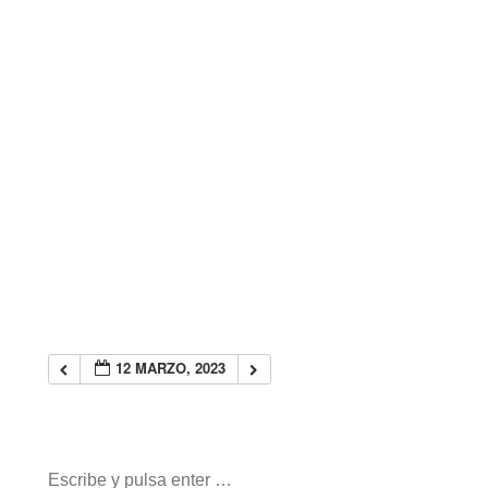
12 MARZO, 2023
Buscar: