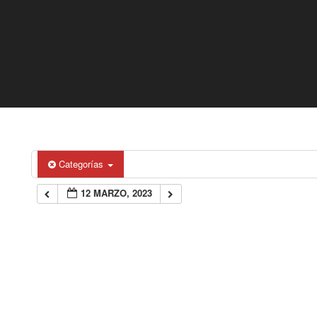
Categorías
12 MARZO, 2023