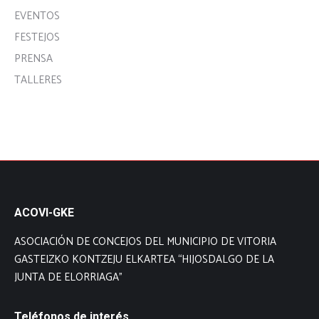
EVENTOS
FESTEJOS
PRENSA
TALLERES
ACOVI-GKE
ASOCIACIÓN DE CONCEJOS DEL MUNICIPIO DE VITORIA
GASTEIZKO KONTZEJU ELKARTEA “HIJOSDALGO DE LA
JUNTA DE ELORRIAGA”
Teléfonos de interés