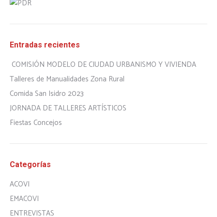
Entradas recientes
COMISIÓN MODELO DE CIUDAD URBANISMO Y VIVIENDA
Talleres de Manualidades Zona Rural
Comida San Isidro 2023
JORNADA DE TALLERES ARTÍSTICOS
Fiestas Concejos
Categorías
ACOVI
EMACOVI
ENTREVISTAS