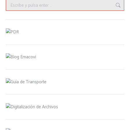
Buscar: