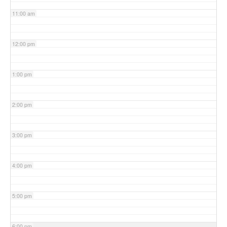
11:00 am
12:00 pm
1:00 pm
2:00 pm
3:00 pm
4:00 pm
5:00 pm
6:00 pm