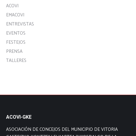
ACOVI
EMACOVI
ENTREVISTAS
EVENTOS
FESTEJOS
PRENSA
TALLERES
ACOVI-GKE
ASOCIACIÓN DE CONCEJOS DEL MUNICIPIO DE VITORIA