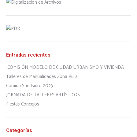
Entradas recientes
COMISIÓN MODELO DE CIUDAD URBANISMO Y VIVIENDA
Talleres de Manualidades Zona Rural
Comida San Isidro 2023
JORNADA DE TALLERES ARTÍSTICOS
Fiestas Concejos
Categorías