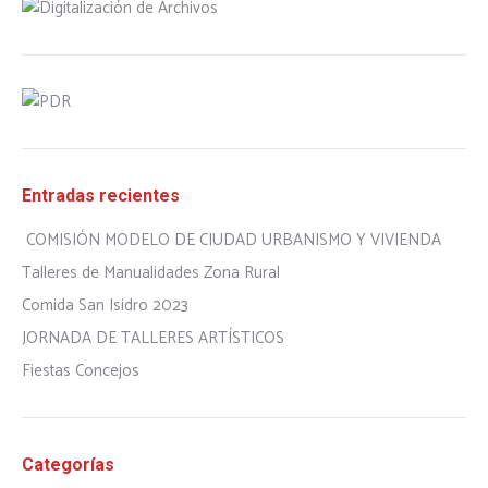
Entradas recientes
COMISIÓN MODELO DE CIUDAD URBANISMO Y VIVIENDA
Talleres de Manualidades Zona Rural
Comida San Isidro 2023
JORNADA DE TALLERES ARTÍSTICOS
Fiestas Concejos
Categorías