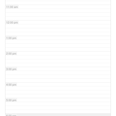
11:00 am
12:00 pm
1:00 pm
2:00 pm
3:00 pm
4:00 pm
5:00 pm
6:00 pm