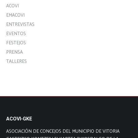
ACOVI
EMACOVI
ENTREVISTAS
EVENTOS
FESTEJOS
PRENSA
TALLERES
ACOVI-GKE
ASOCIACIÓN DE CONCEJOS DEL MUNICIPIO DE VITORIA