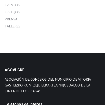
EVENTOS
FESTEJOS
PRENSA
TALLERES
ACOVI-GKE
ASOCIACIÓN DE CONCEJOS DEL MUNICIPIO DE VITORIA
GASTEIZKO KONTZEJU ELKARTEA “HIJOSDALGO DE LA
JUNTA DE ELORRIAGA”
Teléfonos de interés