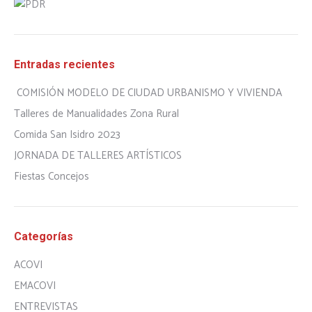
Entradas recientes
COMISIÓN MODELO DE CIUDAD URBANISMO Y VIVIENDA
Talleres de Manualidades Zona Rural
Comida San Isidro 2023
JORNADA DE TALLERES ARTÍSTICOS
Fiestas Concejos
Categorías
ACOVI
EMACOVI
ENTREVISTAS