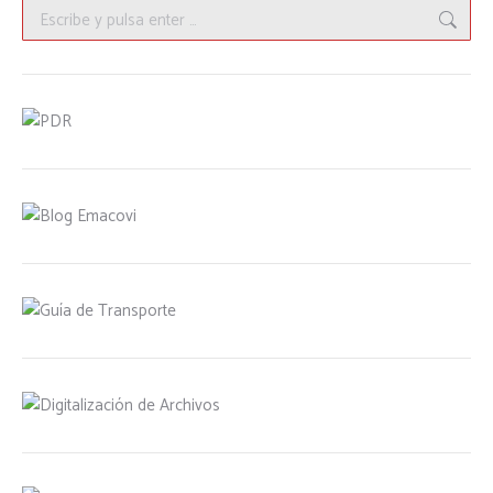
Buscar: