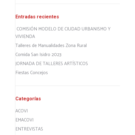
Entradas recientes
COMISIÓN MODELO DE CIUDAD URBANISMO Y
VIVIENDA
Talleres de Manualidades Zona Rural
Comida San Isidro 2023
JORNADA DE TALLERES ARTÍSTICOS
Fiestas Concejos
Categorías
ACOVI
EMACOVI
ENTREVISTAS