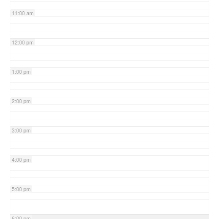
11:00 am
12:00 pm
1:00 pm
2:00 pm
3:00 pm
4:00 pm
5:00 pm
6:00 pm