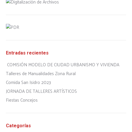
Entradas recientes
COMISIÓN MODELO DE CIUDAD URBANISMO Y VIVIENDA
Talleres de Manualidades Zona Rural
Comida San Isidro 2023
JORNADA DE TALLERES ARTÍSTICOS
Fiestas Concejos
Categorías