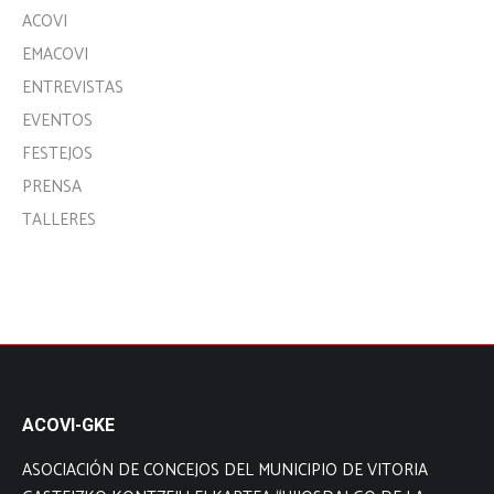
ACOVI
EMACOVI
ENTREVISTAS
EVENTOS
FESTEJOS
PRENSA
TALLERES
ACOVI-GKE
ASOCIACIÓN DE CONCEJOS DEL MUNICIPIO DE VITORIA