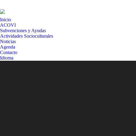
Inicio
ACOVI
Subvenciones y Ayudas
Actividades Socioculturales
Noticias
Agenda
Contacto
Idioma