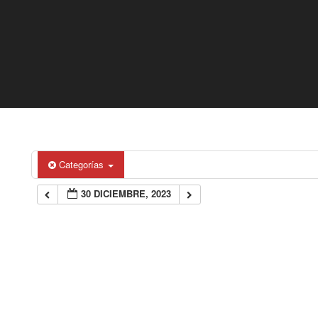
Categorías
30 DICIEMBRE, 2023