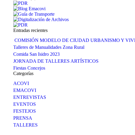
Entradas recientes
COMISIÓN MODELO DE CIUDAD URBANISMO Y VI
Talleres de Manualidades Zona Rural
Comida San Isidro 2023
JORNADA DE TALLERES ARTÍSTICOS
Fiestas Concejos
Categorías
ACOVI
EMACOVI
ENTREVISTAS
EVENTOS
FESTEJOS
PRENSA
TALLERES