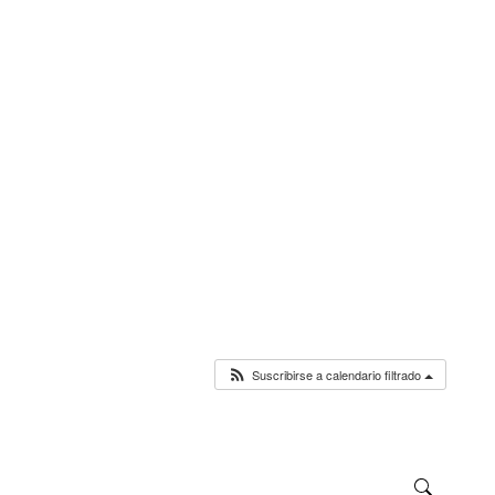
Suscribirse a calendario filtrado