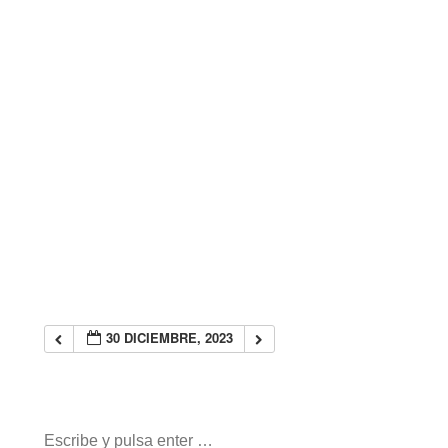
30 DICIEMBRE, 2023
Buscar: