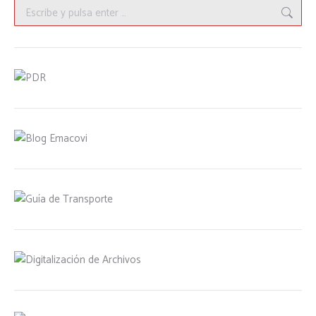
Buscar: