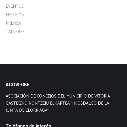
EVENTOS
FESTEJOS
PRENSA
TALLERES
ACOVI-GKE
ASOCIACIÓN DE CONCEJOS DEL MUNICIPIO DE VITORIA
GASTEIZKO KONTZEJU ELKARTEA “HIJOSDALGO DE LA
JUNTA DE ELORRIAGA”
Teléfonos de interés