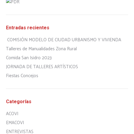
Entradas recientes
COMISIÓN MODELO DE CIUDAD URBANISMO Y VIVIENDA
Talleres de Manualidades Zona Rural
Comida San Isidro 2023
JORNADA DE TALLERES ARTÍSTICOS
Fiestas Concejos
Categorías
ACOVI
EMACOVI
ENTREVISTAS