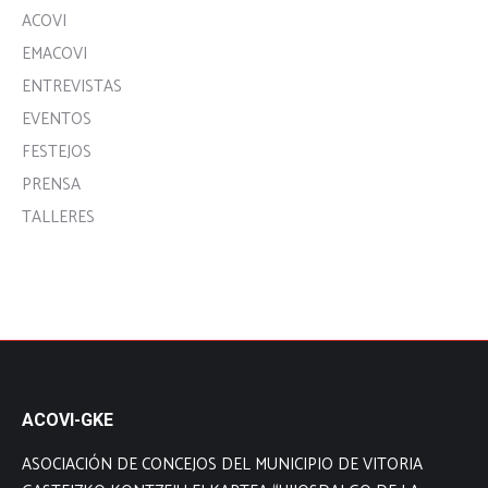
ACOVI
EMACOVI
ENTREVISTAS
EVENTOS
FESTEJOS
PRENSA
TALLERES
ACOVI-GKE
ASOCIACIÓN DE CONCEJOS DEL MUNICIPIO DE VITORIA