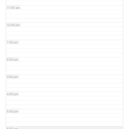
11:00 am
12:00 pm
1:00 pm
2:00 pm
3:00 pm
4:00 pm
5:00 pm
6:00 pm