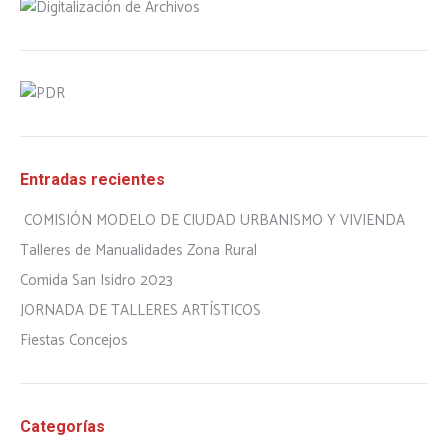
Entradas recientes
COMISIÓN MODELO DE CIUDAD URBANISMO Y VIVIENDA
Talleres de Manualidades Zona Rural
Comida San Isidro 2023
JORNADA DE TALLERES ARTÍSTICOS
Fiestas Concejos
Categorías