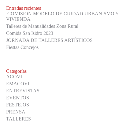
Entradas recientes
COMISIÓN MODELO DE CIUDAD URBANISMO Y
VIVIENDA
Talleres de Manualidades Zona Rural
Comida San Isidro 2023
JORNADA DE TALLERES ARTÍSTICOS
Fiestas Concejos
Categorías
ACOVI
EMACOVI
ENTREVISTAS
EVENTOS
FESTEJOS
PRENSA
TALLERES