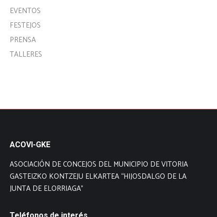
EVENTOS
FESTEJOS
PRENSA
TALLERES
ACOVI-GKE
ASOCIACIÓN DE CONCEJOS DEL MUNICIPIO DE VITORIA
GASTEIZKO KONTZEJU ELKARTEA “HIJOSDALGO DE LA
JUNTA DE ELORRIAGA”
Teléfonos de interés