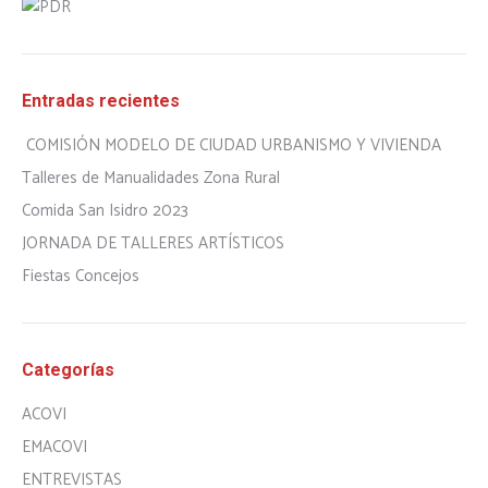
Entradas recientes
COMISIÓN MODELO DE CIUDAD URBANISMO Y VIVIENDA
Talleres de Manualidades Zona Rural
Comida San Isidro 2023
JORNADA DE TALLERES ARTÍSTICOS
Fiestas Concejos
Categorías
ACOVI
EMACOVI
ENTREVISTAS