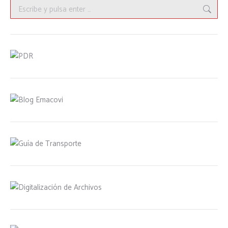
Buscar: