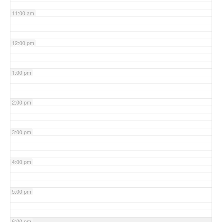
11:00 am
12:00 pm
1:00 pm
2:00 pm
3:00 pm
4:00 pm
5:00 pm
6:00 pm