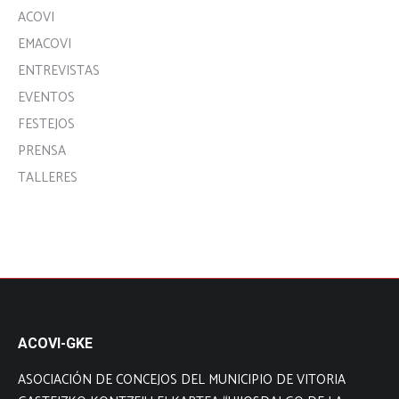
ACOVI
EMACOVI
ENTREVISTAS
EVENTOS
FESTEJOS
PRENSA
TALLERES
ACOVI-GKE
ASOCIACIÓN DE CONCEJOS DEL MUNICIPIO DE VITORIA