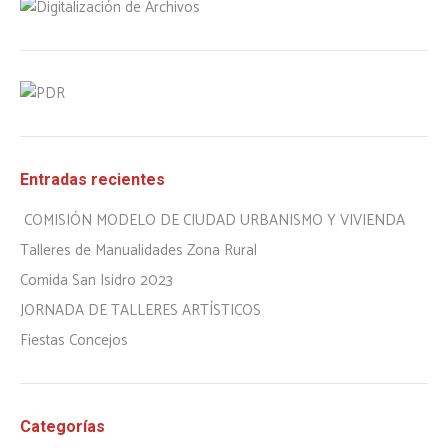
Entradas recientes
COMISIÓN MODELO DE CIUDAD URBANISMO Y VIVIENDA
Talleres de Manualidades Zona Rural
Comida San Isidro 2023
JORNADA DE TALLERES ARTÍSTICOS
Fiestas Concejos
Categorías