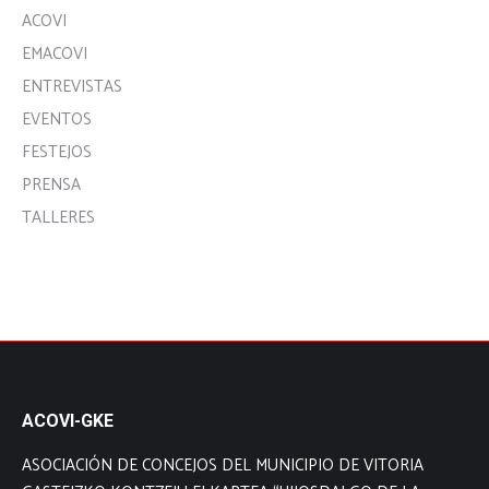
ACOVI
EMACOVI
ENTREVISTAS
EVENTOS
FESTEJOS
PRENSA
TALLERES
ACOVI-GKE
ASOCIACIÓN DE CONCEJOS DEL MUNICIPIO DE VITORIA