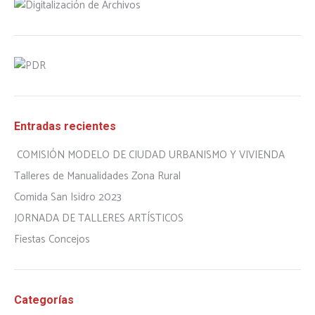
Entradas recientes
COMISIÓN MODELO DE CIUDAD URBANISMO Y VIVIENDA
Talleres de Manualidades Zona Rural
Comida San Isidro 2023
JORNADA DE TALLERES ARTÍSTICOS
Fiestas Concejos
Categorías