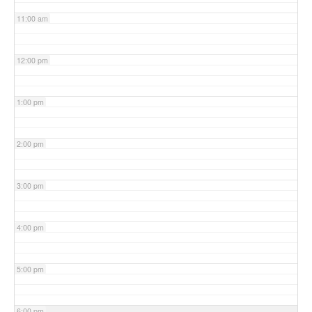
11:00 am
12:00 pm
1:00 pm
2:00 pm
3:00 pm
4:00 pm
5:00 pm
6:00 pm