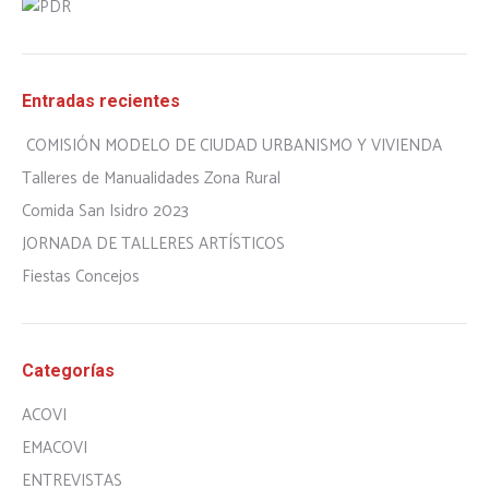
Entradas recientes
COMISIÓN MODELO DE CIUDAD URBANISMO Y VIVIENDA
Talleres de Manualidades Zona Rural
Comida San Isidro 2023
JORNADA DE TALLERES ARTÍSTICOS
Fiestas Concejos
Categorías
ACOVI
EMACOVI
ENTREVISTAS