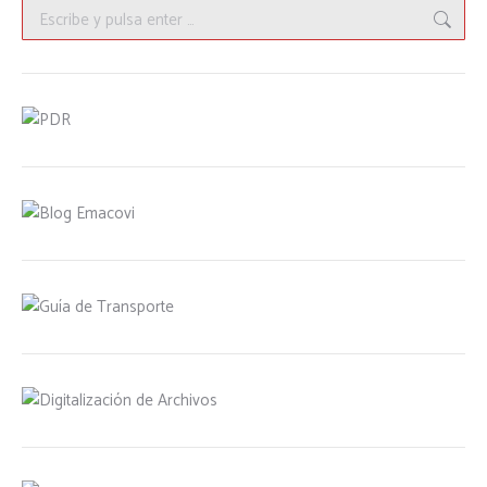
Buscar: