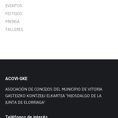
EVENTOS
FESTEJOS
PRENSA
TALLERES
ACOVI-GKE
ASOCIACIÓN DE CONCEJOS DEL MUNICIPIO DE VITORIA
GASTEIZKO KONTZEJU ELKARTEA “HIJOSDALGO DE LA
JUNTA DE ELORRIAGA”
Teléfonos de interés