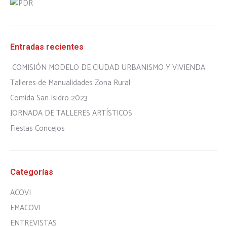
Entradas recientes
COMISIÓN MODELO DE CIUDAD URBANISMO Y VIVIENDA
Talleres de Manualidades Zona Rural
Comida San Isidro 2023
JORNADA DE TALLERES ARTÍSTICOS
Fiestas Concejos
Categorías
ACOVI
EMACOVI
ENTREVISTAS