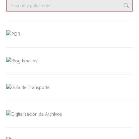
Buscar: