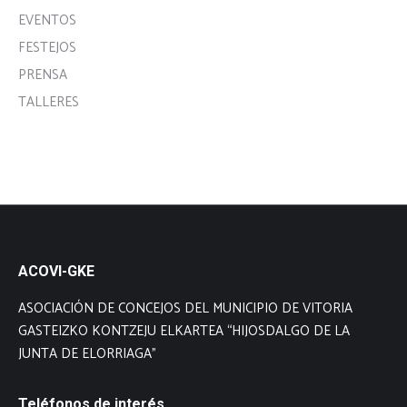
EVENTOS
FESTEJOS
PRENSA
TALLERES
ACOVI-GKE
ASOCIACIÓN DE CONCEJOS DEL MUNICIPIO DE VITORIA
GASTEIZKO KONTZEJU ELKARTEA “HIJOSDALGO DE LA
JUNTA DE ELORRIAGA”
Teléfonos de interés