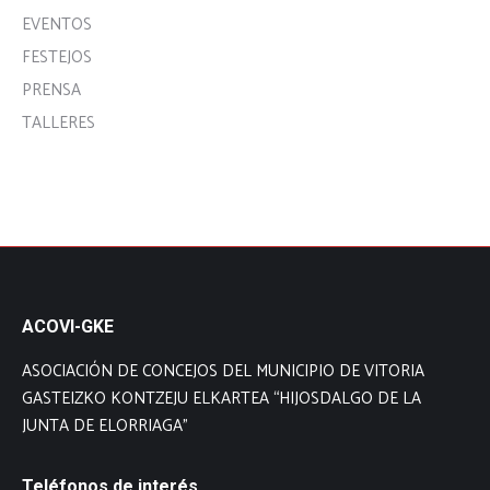
EVENTOS
FESTEJOS
PRENSA
TALLERES
ACOVI-GKE
ASOCIACIÓN DE CONCEJOS DEL MUNICIPIO DE VITORIA
GASTEIZKO KONTZEJU ELKARTEA “HIJOSDALGO DE LA
JUNTA DE ELORRIAGA”
Teléfonos de interés