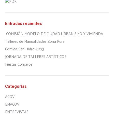
Entradas recientes
COMISIÓN MODELO DE CIUDAD URBANISMO Y VIVIENDA
Talleres de Manualidades Zona Rural
Comida San Isidro 2023
JORNADA DE TALLERES ARTÍSTICOS
Fiestas Concejos
Categorías
ACOVI
EMACOVI
ENTREVISTAS