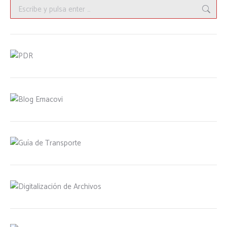
Buscar: