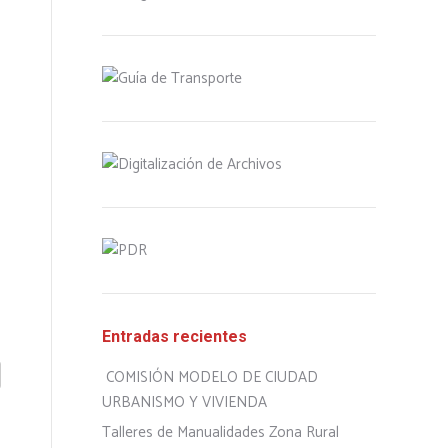
Entradas recientes
COMISIÓN MODELO DE CIUDAD
URBANISMO Y VIVIENDA
Talleres de Manualidades Zona Rural