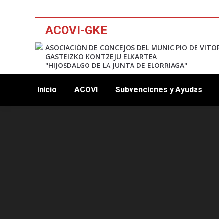
ACOVI-GKE
ASOCIACIÓN DE CONCEJOS DEL MUNICIPIO DE VITO
GASTEIZKO KONTZEJU ELKARTEA
"HIJOSDALGO DE LA JUNTA DE ELORRIAGA"
Inicio
ACOVI
Subvenciones y Ayudas