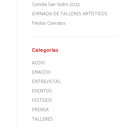
Comida San Isidro 2023
JORNADA DE TALLERES ARTÍSTICOS
Fiestas Concejos
Categorías
ACOVI
EMACOVI
ENTREVISTAS
EVENTOS
FESTEJOS
PRENSA
TALLERES