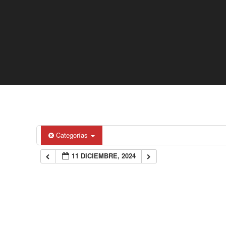
Categorías
11 DICIEMBRE, 2024