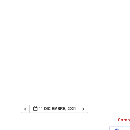
11 DICIEMBRE, 2024
Compa