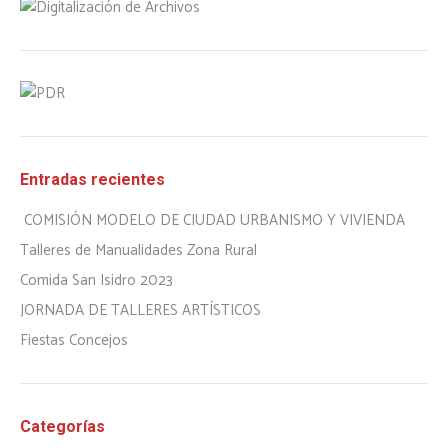
Entradas recientes
COMISIÓN MODELO DE CIUDAD URBANISMO Y VIVIENDA
Talleres de Manualidades Zona Rural
Comida San Isidro 2023
JORNADA DE TALLERES ARTÍSTICOS
Fiestas Concejos
Categorías