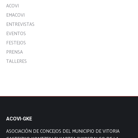
ACOVI
EMACOVI
ENTREVISTAS
EVENTOS
FESTEJOS
PRENSA
TALLERES
ACOVI-GKE
ASOCIACIÓN DE CONCEJOS DEL MUNICIPIO DE VITORIA