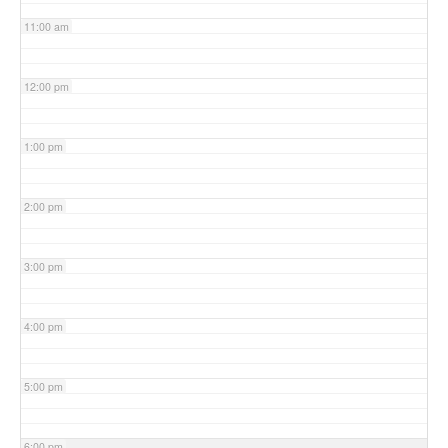
11:00 am
12:00 pm
1:00 pm
2:00 pm
3:00 pm
4:00 pm
5:00 pm
6:00 pm