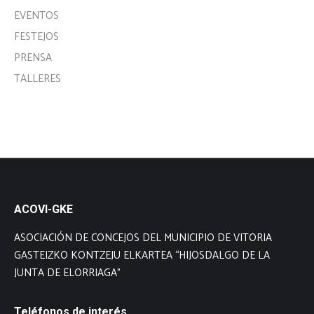
EVENTOS
FESTEJOS
PRENSA
TALLERES
ACOVI-GKE
ASOCIACIÓN DE CONCEJOS DEL MUNICIPIO DE VITORIA
GASTEIZKO KONTZEJU ELKARTEA “HIJOSDALGO DE LA
JUNTA DE ELORRIAGA”
Teléfonos de interés