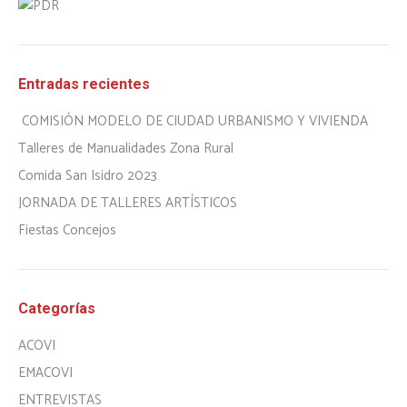
Entradas recientes
COMISIÓN MODELO DE CIUDAD URBANISMO Y VIVIENDA
Talleres de Manualidades Zona Rural
Comida San Isidro 2023
JORNADA DE TALLERES ARTÍSTICOS
Fiestas Concejos
Categorías
ACOVI
EMACOVI
ENTREVISTAS