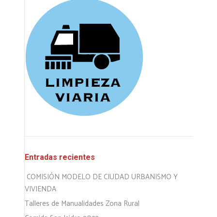
Entradas recientes
COMISIÓN MODELO DE CIUDAD URBANISMO Y
VIVIENDA
Talleres de Manualidades Zona Rural