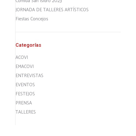
Comida San Isidro 2023
JORNADA DE TALLERES ARTÍSTICOS
Fiestas Concejos
Categorías
ACOVI
EMACOVI
ENTREVISTAS
EVENTOS
FESTEJOS
PRENSA
TALLERES