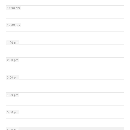
11:00 am
12:00 pm
1:00 pm
2:00 pm
3:00 pm
4:00 pm
5:00 pm
6:00 pm