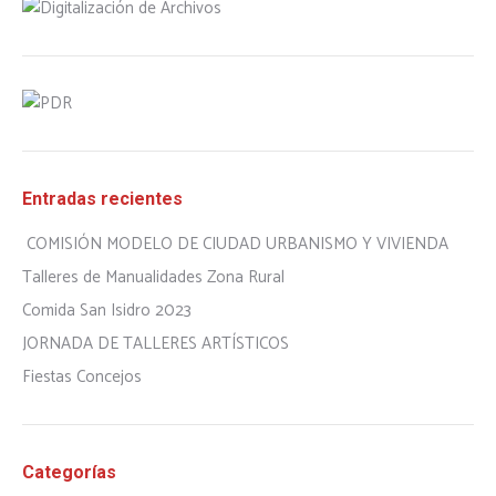
Entradas recientes
COMISIÓN MODELO DE CIUDAD URBANISMO Y VIVIENDA
Talleres de Manualidades Zona Rural
Comida San Isidro 2023
JORNADA DE TALLERES ARTÍSTICOS
Fiestas Concejos
Categorías