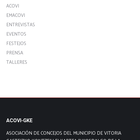
ACOVI
EMACOVI
ENTREVISTAS
EVENTOS
FESTEJOS
PRENSA
TALLERES
ACOVI-GKE
ASOCIACIÓN DE CONCEJOS DEL MUNICIPIO DE VITORIA