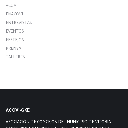
ACOVI
EMACOVI
ENTREVISTAS
EVENTOS
FESTEJOS
PRENSA
TALLERES
ACOVI-GKE
ASOCIACIÓN DE CONCEJOS DEL MUNICIPIO DE VITORIA