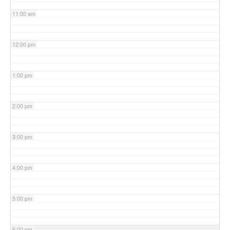
11:00 am
12:00 pm
1:00 pm
2:00 pm
3:00 pm
4:00 pm
5:00 pm
6:00 pm