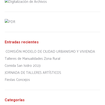
Entradas recientes
COMISIÓN MODELO DE CIUDAD URBANISMO Y VIVIENDA
Talleres de Manualidades Zona Rural
Comida San Isidro 2023
JORNADA DE TALLERES ARTÍSTICOS
Fiestas Concejos
Categorías