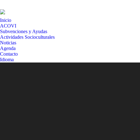
Inicio
ACOVI
Subvenciones y Ayudas
Actividades Socioculturales
Noticias
Agenda
Contacto
Idioma