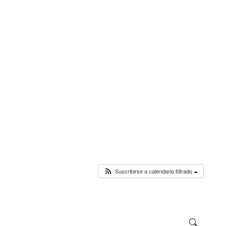
Suscribirse a calendario filtrado