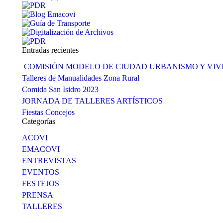
Entradas recientes
COMISIÓN MODELO DE CIUDAD URBANISMO Y VI
Talleres de Manualidades Zona Rural
Comida San Isidro 2023
JORNADA DE TALLERES ARTÍSTICOS
Fiestas Concejos
Categorías
ACOVI
EMACOVI
ENTREVISTAS
EVENTOS
FESTEJOS
PRENSA
TALLERES