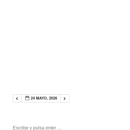
24 MAYO, 2026
Buscar: