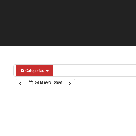
Categorías
24 MAYO, 2026