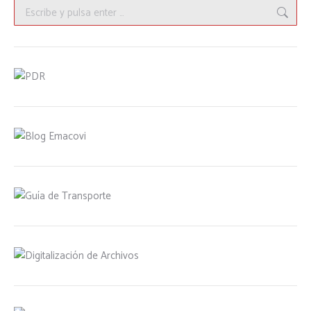
Buscar: