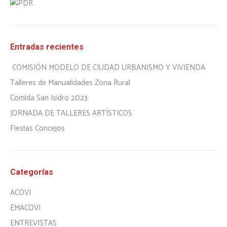
Entradas recientes
COMISIÓN MODELO DE CIUDAD URBANISMO Y VIVIENDA
Talleres de Manualidades Zona Rural
Comida San Isidro 2023
JORNADA DE TALLERES ARTÍSTICOS
Fiestas Concejos
Categorías
ACOVI
EMACOVI
ENTREVISTAS