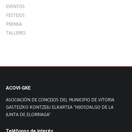
EVENTOS
FESTEJOS
PRENSA
TALLERES
ACOVI-GKE
ASOCIACIÓN DE CONCEJOS DEL MUNICIPIO DE VITORIA
GASTEIZKO KONTZEJU ELKARTEA “HIJOSDALGO DE LA
JUNTA DE ELORRIAGA”
Teléfonos de interés