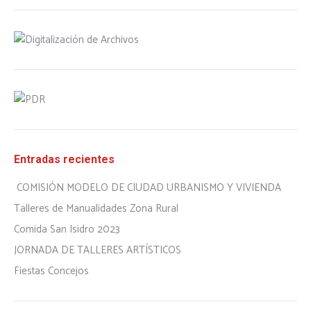
Entradas recientes
COMISIÓN MODELO DE CIUDAD URBANISMO Y VIVIENDA
Talleres de Manualidades Zona Rural
Comida San Isidro 2023
JORNADA DE TALLERES ARTÍSTICOS
Fiestas Concejos