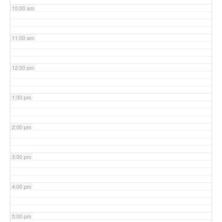
10:00 am
11:00 am
12:00 pm
1:00 pm
2:00 pm
3:00 pm
4:00 pm
5:00 pm