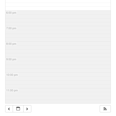
6:00 pm
7:00 pm
8:00 pm
9:00 pm
10:00 pm
11:00 pm