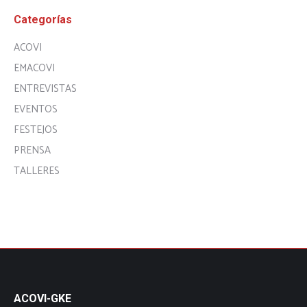
Categorías
ACOVI
EMACOVI
ENTREVISTAS
EVENTOS
FESTEJOS
PRENSA
TALLERES
ACOVI-GKE