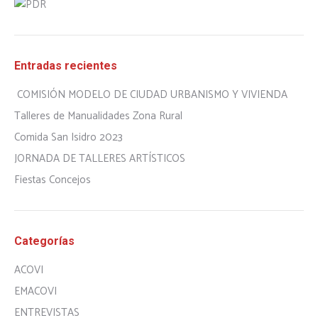
Entradas recientes
COMISIÓN MODELO DE CIUDAD URBANISMO Y VIVIENDA
Talleres de Manualidades Zona Rural
Comida San Isidro 2023
JORNADA DE TALLERES ARTÍSTICOS
Fiestas Concejos
Categorías
ACOVI
EMACOVI
ENTREVISTAS