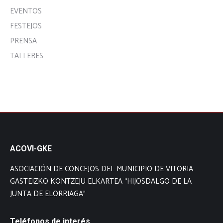
EVENTOS
FESTEJOS
PRENSA
TALLERES
ACOVI-GKE
ASOCIACIÓN DE CONCEJOS DEL MUNICIPIO DE VITORIA
GASTEIZKO KONTZEJU ELKARTEA “HIJOSDALGO DE LA
JUNTA DE ELORRIAGA”
Teléfonos de interés