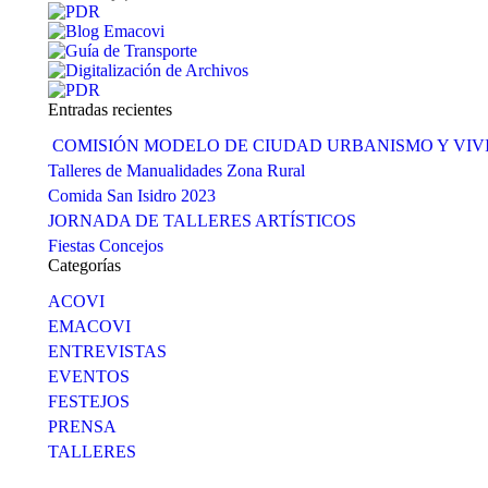
Entradas recientes
COMISIÓN MODELO DE CIUDAD URBANISMO Y VI
Talleres de Manualidades Zona Rural
Comida San Isidro 2023
JORNADA DE TALLERES ARTÍSTICOS
Fiestas Concejos
Categorías
ACOVI
EMACOVI
ENTREVISTAS
EVENTOS
FESTEJOS
PRENSA
TALLERES