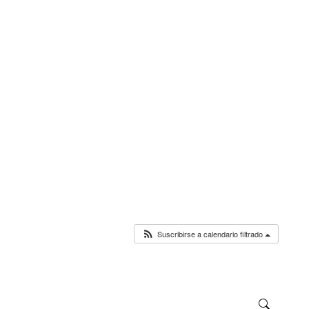
Suscribirse a calendario filtrado