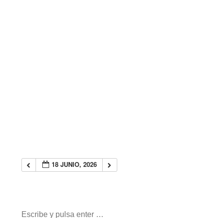
18 JUNIO, 2026
Buscar: