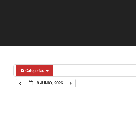
Categorías
18 JUNIO, 2026