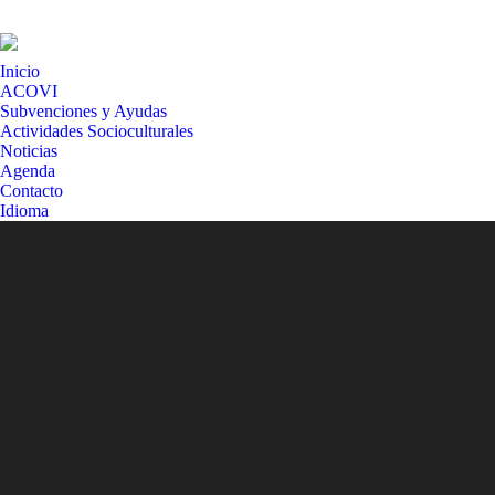
Inicio
ACOVI
Subvenciones y Ayudas
Actividades Socioculturales
Noticias
Agenda
Contacto
Idioma