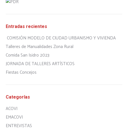
Entradas recientes
COMISIÓN MODELO DE CIUDAD URBANISMO Y VIVIENDA
Talleres de Manualidades Zona Rural
Comida San Isidro 2023
JORNADA DE TALLERES ARTÍSTICOS
Fiestas Concejos
Categorías
ACOVI
EMACOVI
ENTREVISTAS