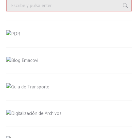
Buscar: