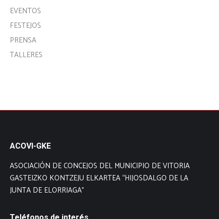
EVENTOS
FESTEJOS
PRENSA
TALLERES
ACOVI-GKE
ASOCIACIÓN DE CONCEJOS DEL MUNICIPIO DE VITORIA
GASTEIZKO KONTZEJU ELKARTEA “HIJOSDALGO DE LA
JUNTA DE ELORRIAGA”
Teléfonos de interés